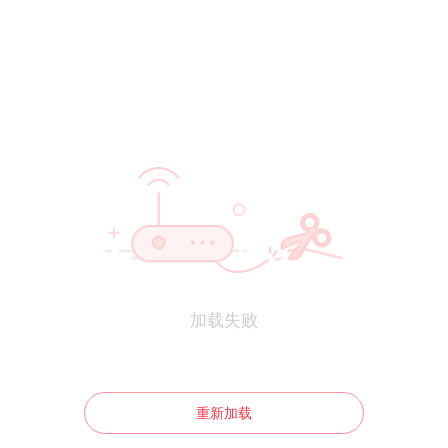
加载失败
重新加载