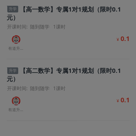
【高一数学】专属1对1规划（限时0.1
升学
元）
开课时间:
随到随学
1
课时
0.1
¥
有道升学规划师
【高二数学】专属1对1规划（限时0.1
升学
元）
开课时间:
随到随学
1
课时
0.1
¥
有道升学规划师