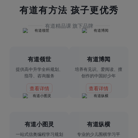
有道有方法 孩子更优秀
有道精品课 旗下品牌
有道领世
有道博闻
提供高中升学全科规划、
培养有见识、爱阅读、擅
指导、咨询服务
创作的中国好少年
查看详情
查看详情
有道小图灵
有道纵横
一站式信奥编程学习规划
专业的少儿围棋学习平