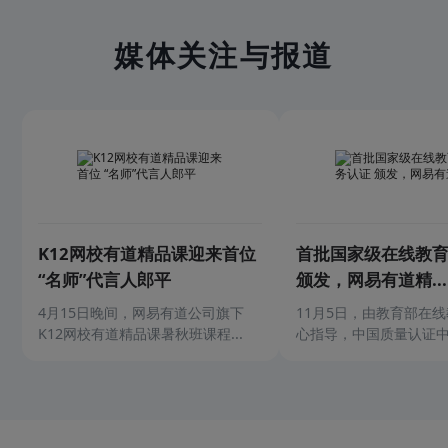
媒体关注与报道
K12网校有道精品课迎来首位
首批国家级在线教
“名师”代言人郎平
颁发，网易有道精...
4月15日晚间，网易有道公司旗下
11月5日，由教育部在
K12网校有道精品课暑秋班课程...
心指导，中国质量认证中心