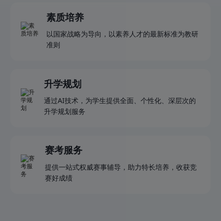
素质培养
以国家战略为导向，以素养人才的最新标准为教研
准则
升学规划
通过AI技术，为学生提供全面、个性化、深层次的
升学规划服务
赛考服务
提供一站式权威赛事辅导，助力特长培养，收获竞
赛好成绩