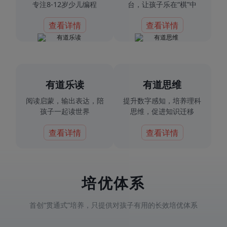
专注8-12岁少儿编程
台，让孩子乐在“棋”中
查看详情
查看详情
有道乐读
有道思维
阅读启蒙，输出表达，陪
提升数字感知，培养理科
孩子一起读世界
思维，促进知识迁移
查看详情
查看详情
培优体系
首创“贯通式”培养，只提供对孩子有用的长效培优体系