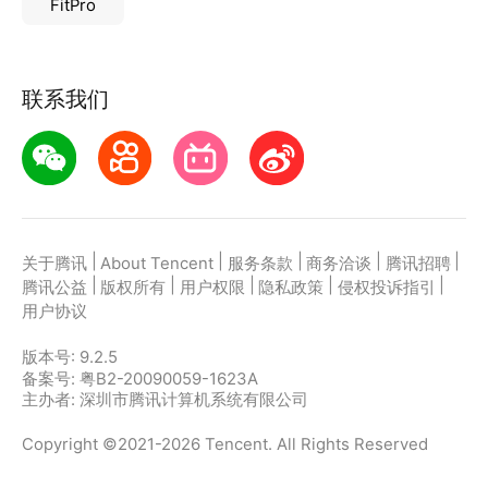
FitPro
3、试卷分析、学习计划、学习反馈、错题集四大可视
化报告反馈
联系我们
|
|
|
|
|
关于腾讯
About Tencent
服务条款
商务洽谈
腾讯招聘
|
|
|
|
|
腾讯公益
版权所有
用户权限
隐私政策
侵权投诉指引
用户协议
版本号:
9.2.5
备案号: 粤B2-20090059-1623A
主办者: 深圳市腾讯计算机系统有限公司
Copyright ©2021-2026 Tencent. All Rights Reserved