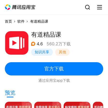
首页
软件
有道精品课
有道精品课
4.6
560.2万下载
知识共享
其他
官方下载
通过应用宝app下载
预览