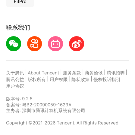
FitPro
3、试卷分析、学习计划、学习反馈、错题集四大可视
化报告反馈
联系我们
|
|
|
|
|
关于腾讯
About Tencent
服务条款
商务洽谈
腾讯招聘
|
|
|
|
|
腾讯公益
版权所有
用户权限
隐私政策
侵权投诉指引
用户协议
版本号:
9.2.5
备案号: 粤B2-20090059-1623A
主办者: 深圳市腾讯计算机系统有限公司
Copyright ©2021-2026 Tencent. All Rights Reserved