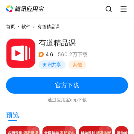
首页
软件
有道精品课
有道精品课
4.6
560.2万下载
知识共享
其他
官方下载
通过应用宝app下载
预览