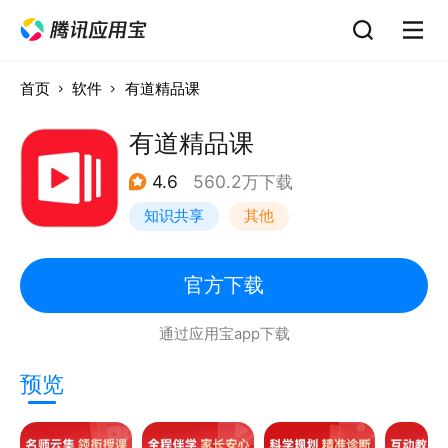
首页
软件
有道精品课
有道精品课
4.6
560.2万下载
知识共享
其他
官方下载
通过应用宝app下载
预览