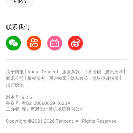
FitPro
3、试卷分析、学习计划、学习反馈、错题集四大可视
化报告反馈
联系我们
|
|
|
|
|
关于腾讯
About Tencent
服务条款
商务洽谈
腾讯招聘
|
|
|
|
|
腾讯公益
版权所有
用户权限
隐私政策
侵权投诉指引
用户协议
版本号:
9.2.5
备案号: 粤B2-20090059-1623A
主办者: 深圳市腾讯计算机系统有限公司
Copyright ©2021-2026 Tencent. All Rights Reserved