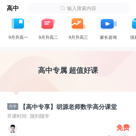
高中
输入搜索内容
9月升高一
9月升高二
9月升高三
家长咨询
强
高中专属 超值好课
【高中专享】胡源老师数学高分课堂
升学
开课时间:
随到随学
免费