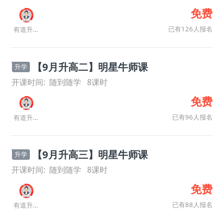
免费
已有126人报名
有道升学规划师
【9月升高二】明星牛师课
升学
开课时间:
随到随学
8
课时
免费
已有96人报名
有道升学规划师
【9月升高三】明星牛师课
升学
开课时间:
随到随学
8
课时
免费
已有88人报名
有道升学规划师